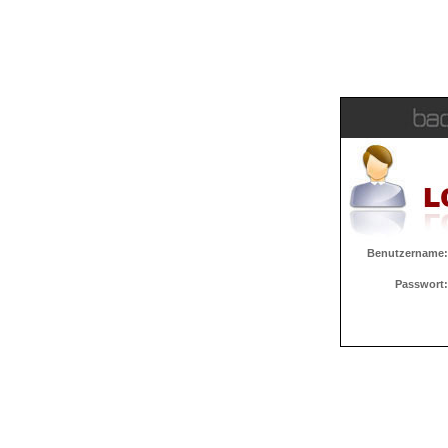
Benutzername:
Passwort: